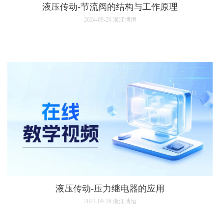
液压传动-节流阀的结构与工作原理
2024-09-26
浙江博恒
液压传动-压力继电器的应用
2024-09-26
浙江博恒