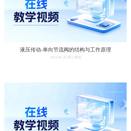
液压传动-单向节流阀的结构与工作原理
2024-09-26
浙江博恒