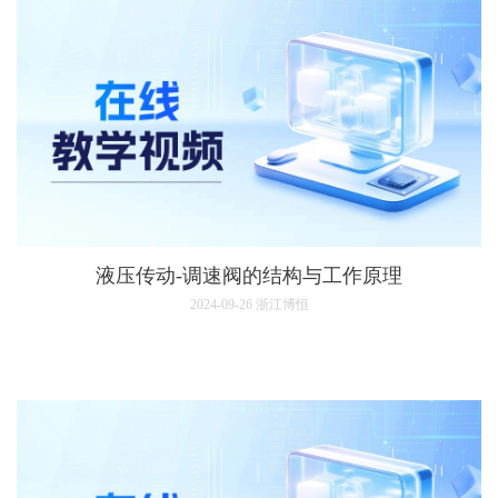
液压传动-调速阀的结构与工作原理
2024-09-26
浙江博恒