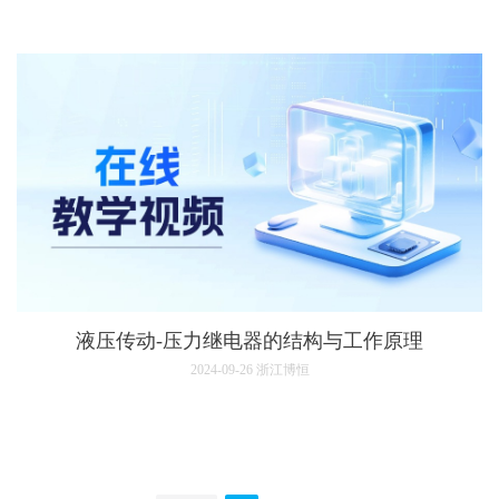
液压传动-压力继电器的结构与工作原理
2024-09-26
浙江博恒