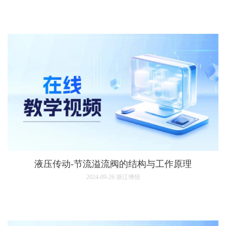
液压传动-节流溢流阀的结构与工作原理
2024-09-26
浙江博恒