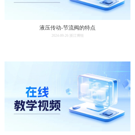
液压传动-节流阀的特点
2024-09-26
浙江博恒