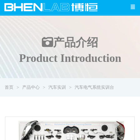
产品介绍
Product Introduction
首页
产品中心
汽车实训
汽车电气系统实训台