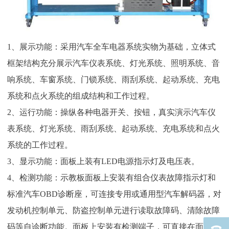
1、展示功能：采用汽车全车电器系统实物为基础，立体式
框架结构充分展示汽车仪表系统、灯光系统、照明系统、音
响系统、车窗系统、门锁系统、雨刮系统、起动系统、充电
系统和点火系统的组成结构和工作过程。
2、运行功能：操纵各种电器开关、按钮，真实演示汽车仪
表系统、灯光系统、雨刮系统、起动系统、充电系统和点火
系统的工作过程。
3、显示功能：面板上装有LED电源指示灯及电压表。
4、检测功能：示教板面板上安装有组合仪表故障指示灯和
标准汽车OBD诊断座，可连接专用或通用型汽车解码器，对
发动机控制单元、防盗控制单元进行读取故障码、清除故障
码等自诊断功能。面板上安装有检测端子，可直接在面板上