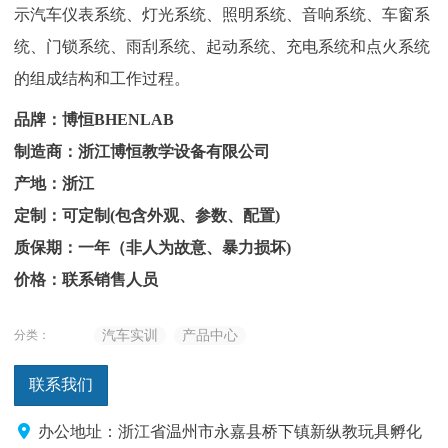
示汽车仪表系统、灯光系统、照明系统、音响系统、车窗系
统、门锁系统、雨刮系统、起动系统、充电系统和点火系统
的组成结构和工作过程。
品牌：博恒BHENLAB
制造商：浙江博恒教学设备有限公司
产地：浙江
定制：可定制(包含外观、参数、配置)
质保期：一年（非人为故意、暴力损坏)
价格：联系销售人员
分类：
汽车实训
产品中心
联系我们
办公地址：浙江省温州市永嘉县桥下镇新纵教玩具孵化