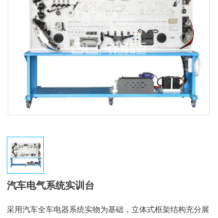
汽车电气系统实训台
采用汽车全车电器系统实物为基础，立体式框架结构充分展