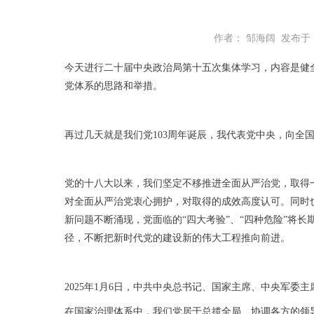
作者： 邹海阔
发布于： 2
今天进行二十届中央政治局第十五次集体学习，内容是健
党体系的思路和举措。
再过几天就是我们党103周年诞辰，我代表党中央，向全
党的十八大以来，我们坚定不移推进全面从严治党，取得
对全面从严治党衷心拥护，对取得的成效高度认可。同时
新问题不断涌现，党面临的“四大考验”、“四种危险”将
径，不断把新时代党的建设新的伟大工程推向前进。
2025年1月6日，中共中央总书记、国家主席、中央军委
在国家治理体系中，我们党居于总揽全局、协调各方的领