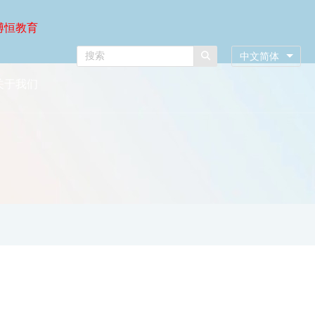
博恒教育
中文简体
关于我们