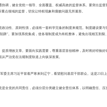
通协调，健全党统一领导、全面覆盖、权威高效的监督体系。要突出监督重
等重点领域的监督，切实让特权现象和腐败问题无所遁形。
党政治性、原则性强，必须有一套科学完备的制度来规范。制度建设要与
度陷阱”。要加强系统集成，使各项制度成为有机整体，避免出现相互割裂
、提质增效文章。要面向实践需要，尊重基层首创精神，及时将好经验好
面从严治党在法规制度轨道上向纵深发展。
、中央军委主席习近平冒着严寒来到辽宁，看望慰问基层干部群众。这是23
党是全党的共同责任，必须分层分类建立健全责任体系，以明确责任、压