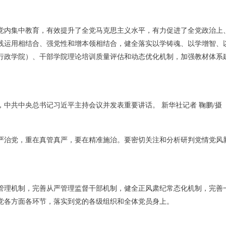
党内集中教育，有效提升了全党马克思主义水平，有力促进了全党政治上
践运用相结合、强党性和增本领相结合，健全落实以学铸魂、以学增智、
行政学院）、干部学院理论培训质量评估和动态优化机制，加强教材体系
活会，中共中央总书记习近平主持会议并发表重要讲话。 新华社记者 鞠鹏/摄
严治党，重在真管真严，要在精准施治。要密切关注和分析研判党情党风
管理机制，完善从严管理监督干部机制，健全正风肃纪常态化机制，完善
党各方面各环节，落实到党的各级组织和全体党员身上。