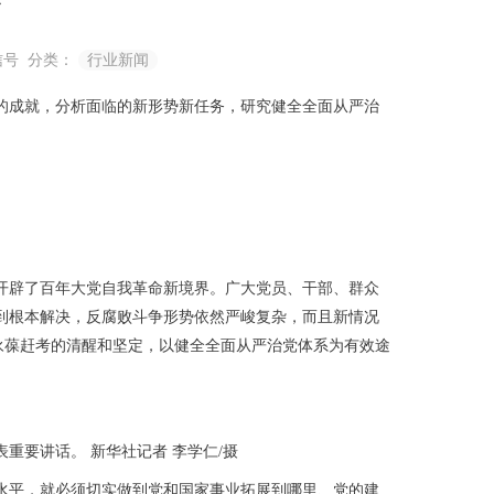
信号
分类：
行业新闻
的成就，分析面临的新形势新任务，研究健全全面从严治
开辟了百年大党自我革命新境界。广大党员、干部、群众
到根本解决，反腐败斗争形势依然严峻复杂，而且新情况
永葆赶考的清醒和坚定，以健全全面从严治党体系为有效途
重要讲话。 新华社记者 李学仁/摄
水平，就必须切实做到党和国家事业拓展到哪里、党的建