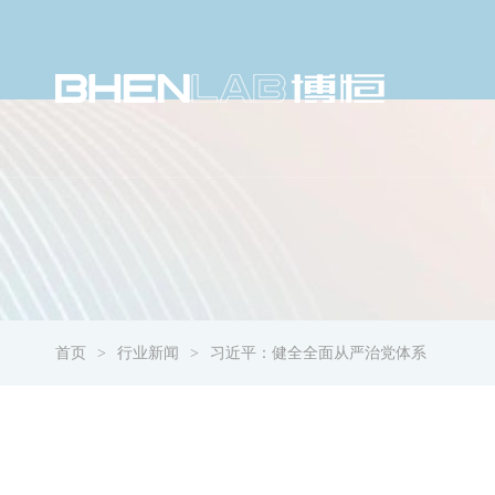
首页
行业新闻
习近平：健全全面从严治党体系