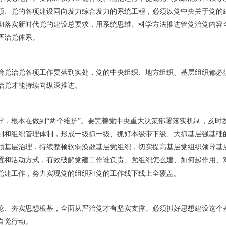
领、党的各项建设同向发力综合发力的系统工程，必须以党中央关于党的
彻落实新时代党的建设总要求，用系统思维、科学方法推进管党治党内容
严治党体系。
管党治党各项工作要落到实处，党的中央组织、地方组织、基层组织都必
治党才能持续向纵深推进。
，根本在做到“两个维护”。要完善党中央重大决策部署落实机制，及时发现
制和组织管理体制，形成一级抓一级、抓好本级带下级、大抓基层强基础
领基层治理，持续整顿软弱涣散基层党组织，切实提高基层党组织领导基
置和活动方式，有效破解党建工作谁负责、党组织怎么建、如何起作用、
党建工作，努力实现党的组织和党的工作线下线上全覆盖。
论、夯实思想根基，全面从严治党才有坚实支撑。必须抓好思想建设这个
自觉行动。