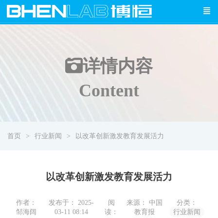
详情
内容
Content
首页
行业新闻
以改革创新激发教育发展活力
以改革创新激发教育发展活力
作者：
发布于： 2025-
阅
来源： 中国
分类：
邹海阔
03-11 08:14
读：
教育报
行业新闻