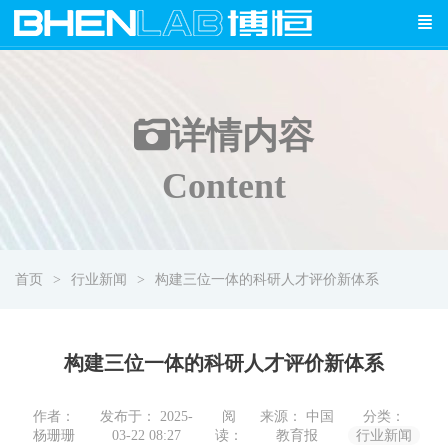
详情
内容
Content
首页
行业新闻
构建三位一体的科研人才评价新体系
构建三位一体的科研人才评价新体系
作者：
发布于： 2025-
阅
来源： 中国
分类：
杨珊珊
03-22 08:27
读：
教育报
行业新闻