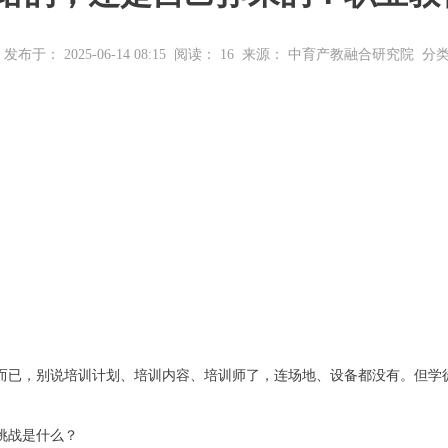
发布于： 2025-06-14 08:15
阅读：
16
来源： 中育产教融合研究院
分
而已，别说培训计划、培训内容、培训师了，连场地、设备都没有。但学
挑战是什么？