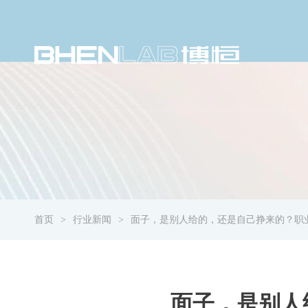
首页
行业新闻
面子，是别人给的，还是自己挣来的？职
面子，是别人