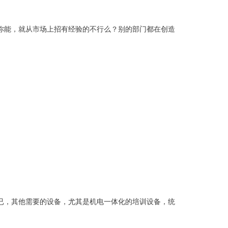
你能，就从市场上招有经验的不行么？别的部门都在创造
已，其他需要的设备，尤其是机电一体化的培训设备，统