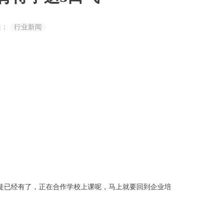
类：
行业新闻
徒已经有了，正在合作学校上课呢，马上就要回到企业培