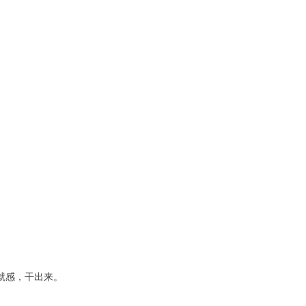
就感，干出来。