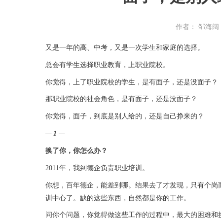
作者： 邹海阔
又是一年的高、中考，又是一次学生和家庭的选择。
总会有学生选择职业教育，上职业院校。
你觉得，上了职业院校的学生，是有面子，还是没面子？
那职业院校的社会角色，是有面子，还是没面子？
你觉得，面子，到底是别人给的，还是自己挣来的？
—
1
—
换了你，你怎么办？
2011年，我到德企负责职业培训。
你想，百年德企，能差到哪。结果去了才发现，只有个岗
训中心了。缺的这些东西，自然都是你的工作。
问你个问题，你觉得做这些工作的过程中，最大的困难和