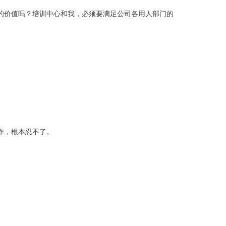
的价值吗？培训中心和我，必须要满足公司各用人部门的
作，根本忍不了。