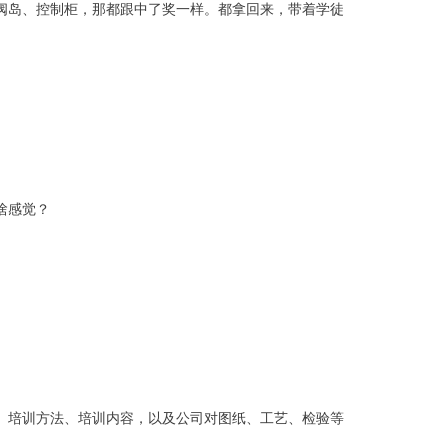
阀岛、控制柜，那都跟中了奖一样。都拿回来，带着学徒
啥感觉？
、培训方法、培训内容，以及公司对图纸、工艺、检验等