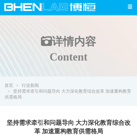
详情
内容
Content
首页
行业新闻
坚持需求牵引和问题导向 大力深化教育综合改革 加速重构教育
供需格局
坚持需求牵引和问题导向 大力深化教育综合改
革 加速重构教育供需格局