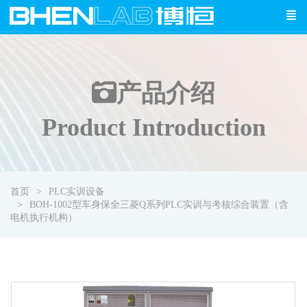
产品介绍
Product Introduction
首页
PLC实训设备
BOH-1002型车身保全三菱Q系列PLC实训与考核综合装置（含
电机执行机构）