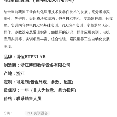
结合当前我国工业自动化应用技术及器件技术的发展，充分考虑实
用性、先进性。采用模块式结构，包含PLC主机、变频器挂箱、触摸
屏。实训内容包括PLC的基础实训、PLC综合实训，变频器的认识、
操作、参数设定及通讯实训，触摸屏的认识、操作应用实训，电机
应用实训等，实训项目丰富、综合性强、紧跟世界工业自动化发展
潮流。
品牌：博恒BHENLAB
制造商：浙江博恒教学设备有限公司
产地：浙江
定制：可定制(包含外观、参数、配置)
质保期：一年（非人为故意、暴力损坏)
价格：联系销售人员
分类：
PLC实训设备