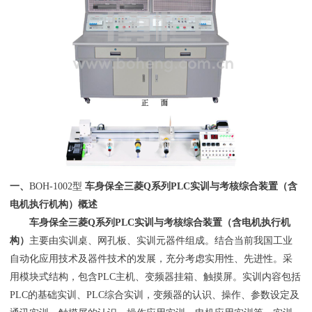
一、
BOH-1002型
车身保全三菱Q系列PLC实训与考核综合装置（含
电机执行机构）概述
车身保全三菱Q系列PLC实训与考核综合装置（含电机执行机
构）
主要由实训桌、网孔板、实训元器件组成。结合当前我国工业
自动化应用技术及器件技术的发展，充分考虑实用性、先进性。采
用模块式结构，包含PLC主机、变频器挂箱、触摸屏。实训内容包括
PLC的基础实训、PLC综合实训，变频器的认识、操作、参数设定及