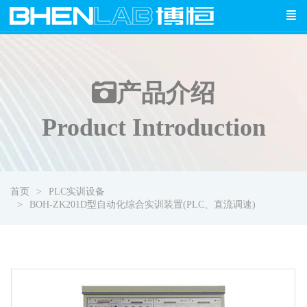
产品介绍
Product Introduction
首页
PLC实训设备
BOH-ZK201D型自动化综合实训装置(PLC、直流调速)