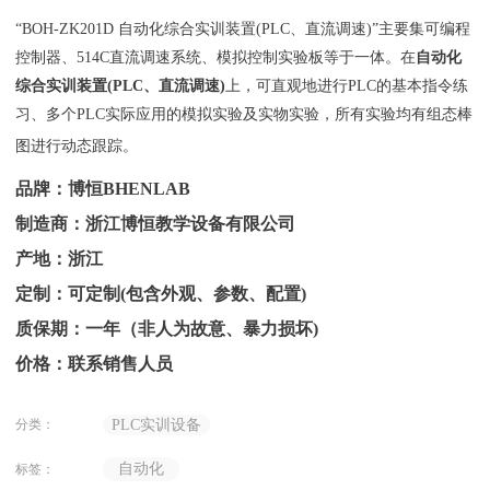
“BOH-ZK201D 自动化综合实训装置(PLC、直流调速)”主要集可编程
控制器、514C直流调速系统、模拟控制实验板等于一体。在
自动化
综合实训装置(PLC、直流调速)
上，可直观地进行PLC的基本指令练
习、多个PLC实际应用的模拟实验及实物实验，所有实验均有组态棒
图进行动态跟踪。
品牌：博恒BHENLAB
制造商：浙江博恒教学设备有限公司
产地：浙江
定制：可定制(包含外观、参数、配置)
质保期：一年（非人为故意、暴力损坏)
价格：联系销售人员
分类：
PLC实训设备
自动化
标签：