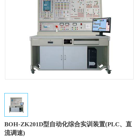
BOH-ZK201D型自动化综合实训装置(PLC、直
流调速)