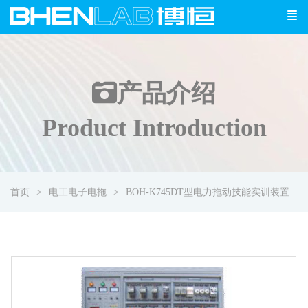
产品介绍
Product Introduction
首页
电工电子电拖
BOH-K745DT型电力拖动技能实训装置