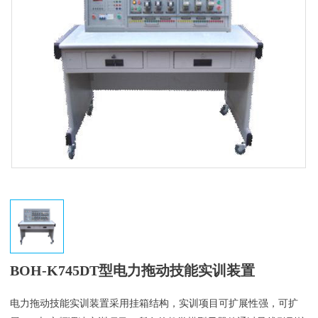
BOH-K745DT型电力拖动技能实训装置
电力拖动技能实训装置采用挂箱结构，实训项目可扩展性强，可扩