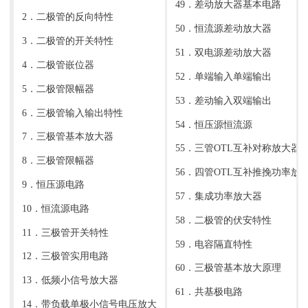
49．差动放大器基本电路
2．二极管的反向特性
50．恒流源差动放大器
3．二极管的开关特性
51．双电源差动放大器
4．二极管嵌位器
52．单端输入单端输出
5．二极管限幅器
53．差动输入双端输出
6．三极管输入输出特性
54．恒压源恒流源
7．三极管基本放大器
55．三管OTL互补对称放大器
8．三极管限幅器
56．四管OTL互补推挽功率放
9．恒压源电路
57．集成功率放大器
10．恒流源电路
58．二极管的伏安特性
11．三极管开关特性
59．电容隔直特性
12．三极管实用电路
60．三极管基本放大原理
13．低频小信号放大器
61．共基极电路
14．带负载单极小信号电压放大