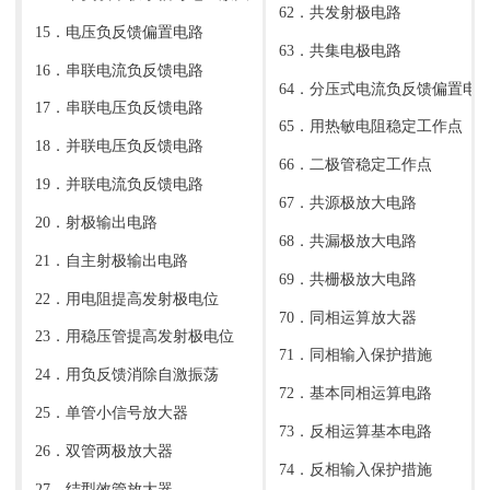
62．共发射极电路
15．电压负反馈偏置电路
63．共集电极电路
16．串联电流负反馈电路
64．分压式电流负反馈偏置电
17．串联电压负反馈电路
65．用热敏电阻稳定工作点
18．并联电压负反馈电路
66．二极管稳定工作点
19．并联电流负反馈电路
67．共源极放大电路
20．射极输出电路
68．共漏极放大电路
21．自主射极输出电路
69．共栅极放大电路
22．用电阻提高发射极电位
70．同相运算放大器
23．用稳压管提高发射极电位
71．同相输入保护措施
24．用负反馈消除自激振荡
72．基本同相运算电路
25．单管小信号放大器
73．反相运算基本电路
26．双管两极放大器
74．反相输入保护措施
27．结型效管放大器