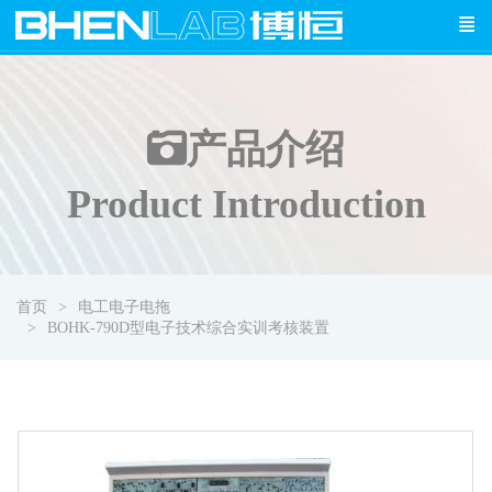
产品介绍
Product Introduction
首页
电工电子电拖
BOHK-790D型电子技术综合实训考核装置