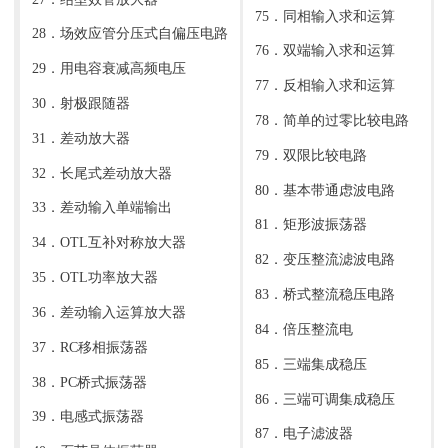
75．同相输入求和运算
28．场效应管分压式自偏压电路
76．双端输入求和运算
29．用电容衰减高频电压
77．反相输入求和运算
30．射极跟随器
78．简单的过零比较电路
31．差动放大器
79．双限比较电路
32．长尾式差动放大器
80．基本带通虑波电路
33．差动输入单端输出
81．矩形波振荡器
34．OTL互补对称放大器
82．变压整流滤波电路
35．OTL功率放大器
83．桥式整流稳压电路
36．差动输入运算放大器
84．倍压整流电
37．RC移相振荡器
85．三端集成稳压
38．PC桥式振荡器
86．三端可调集成稳压
39．电感式振荡器
87．电子滤波器