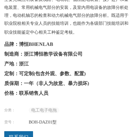
电装置、常用机械电气部分的安装，及室内用电设备的故障分析处
理，电动机轴芯的检查和动力机械电气部分的故障分析。既适用于
职业院校相关专业人员的技能培训，也能作为各级部门技能培训和
职业技能鉴定中心相关工种鉴定考核。
品牌：博恒BHENLAB
制造商：浙江博恒教学设备有限公司
产地：浙江
定制：可定制(包含外观、参数、配置)
质保期：一年（非人为故意、暴力损坏)
价格：联系销售人员
分类：
电工电子电拖
货号：
BOH-DAZ01型