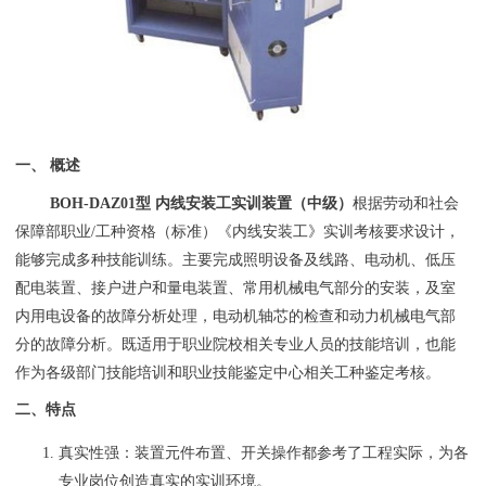
一、 概述
BOH
-DAZ01型 内线安装工实训装置（中级）
根据劳动和社会
保障部职业/工种资格（标准）《内线安装工》实训考核要求设计，
能够完成多种技能训练。主要完成照明设备及线路、电动机、低压
配电装置、接户进户和量电装置、常用机械电气部分的安装，及室
内用电设备的故障分析处理，电动机轴芯的检查和动力机械电气部
分的故障分析。既适用于职业院校相关专业人员的技能培训，也能
作为各级部门技能培训和职业技能鉴定中心相关工种鉴定考核。
二、特点
真实性强：装置元件布置、开关操作都参考了工程实际，为各
专业岗位创造真实的实训环境。