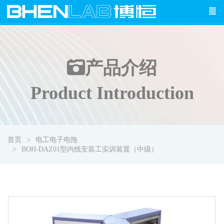
产品介绍
Product Introduction
首页
电工电子电拖
BOH-DAZ01型内线安装工实训装置（中级）