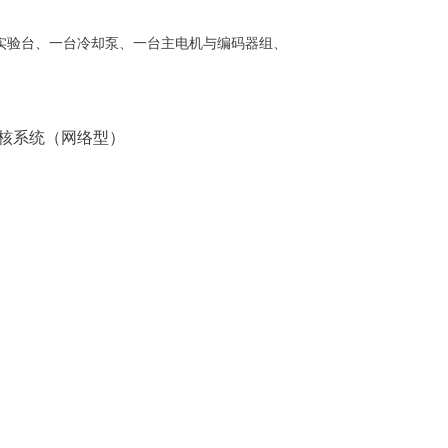
实验台、一台冷却泵、一台主电机与编码器组、
考核系统（网络型）