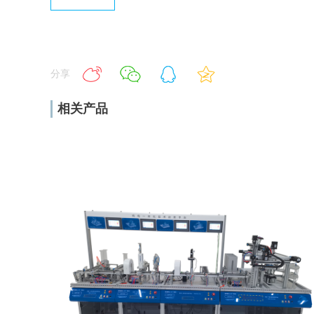
分享
相关产品