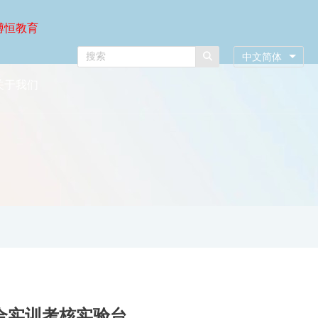
博恒教育
中文简体
关于我们
综合实训考核实验台