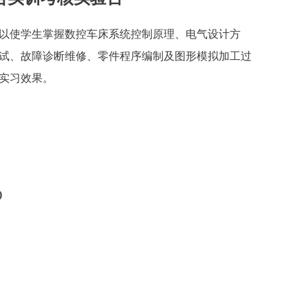
以使学生掌握数控车床系统控制原理、电气设计方
试、故障诊断维修、零件程序编制及图形模拟加工过
实习效果。
)