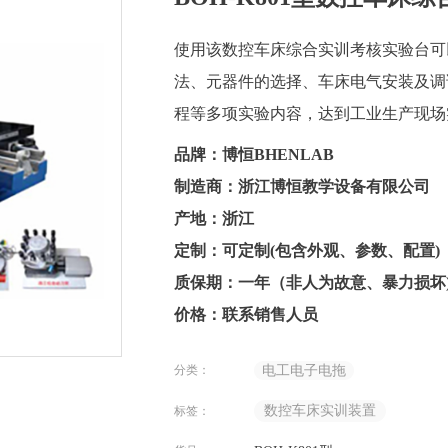
使用该数控车床综合实训考核实验台可
法、元器件的选择、车床电气安装及调
程等多项实验内容，达到工业生产现场
品牌：博恒BHENLAB
制造商：浙江博恒教学设备有限公司
产地：浙江
定制：可定制(包含外观、参数、配置)
质保期：一年（非人为故意、暴力损坏
价格：联系销售人员
分类：
电工电子电拖
数控车床实训装置
标签：