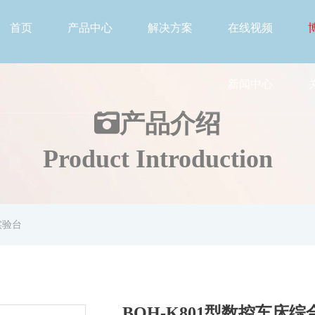
首页
产品中心
解决方案
在线视频
新闻中心
产品介绍
Product Introduction
实验台
BOH-K801型数控车床