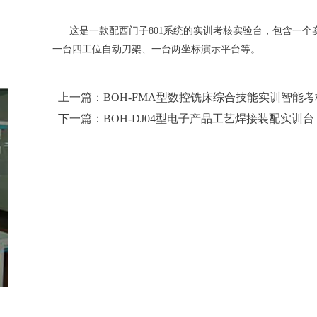
这是一款配西门子801系统的实训考核实验台，包含一个
一台四工位自动刀架、一台两坐标演示平台等。
上一篇：BOH-FMA型数控铣床综合技能实训智能
下一篇：BOH-DJ04型电子产品工艺焊接装配实训台