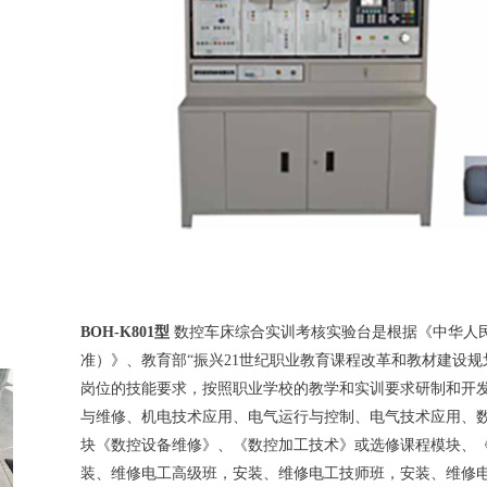
BOH
-
K801型
数控车床综合实训考核实验台
是根据《中华人
准）》、教育部“振兴21世纪职业教育课程改革和教材建设规
岗位的技能要求，按照职业学校的教学和实训要求研制和开
与维修、机电技术应用、电气运行与控制、电气技术应用、
块《数控设备维修》、《数控加工技术》或选修课程模块、
装、维修电工高级班，安装、维修电工技师班，安装、维修